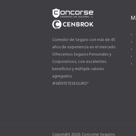
M
Corredor de Seguro con más de 45
años de experiencia en el mercado.
Ofrecemos Seguros Personales y
Corporativos, con excelentes
beneficios y múltiple valores
agregados.
#SIÉNTETESEGURO"
Copyright 2026. Concorse Seguros.