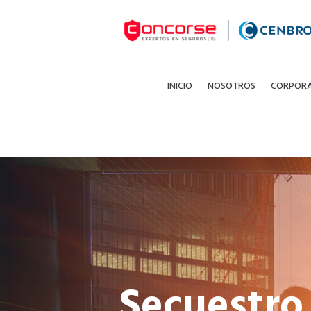
INICIO
NOSOTROS
CORPOR
Secuestro,