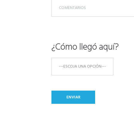
¿Cómo llegó aquí?