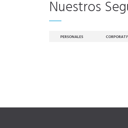
Nuestros Seg
PERSONALES
CORPORATI