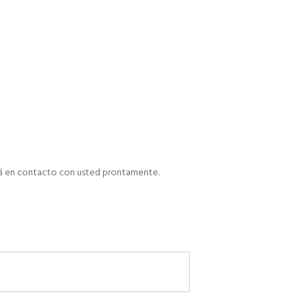
drá en contacto con usted prontamente.