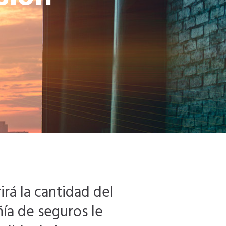
irá la cantidad del
ñía de seguros le