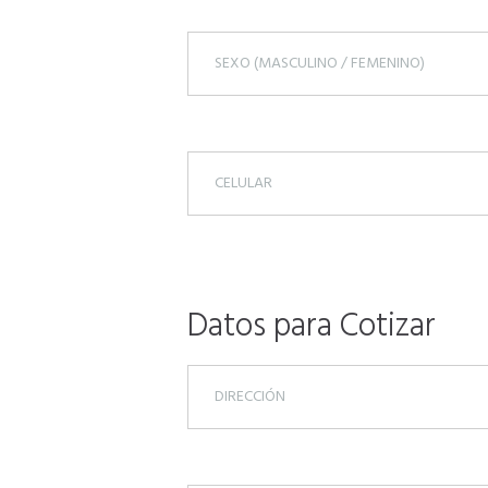
Datos para Cotizar