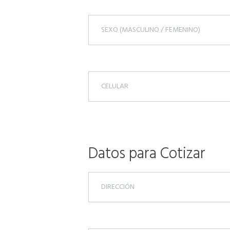
Datos para Cotizar