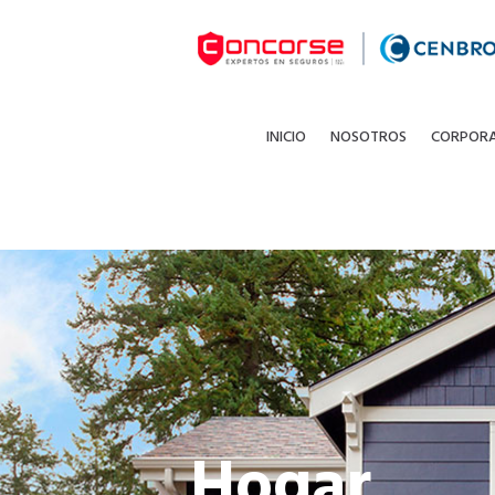
INICIO
NOSOTROS
CORPOR
Hogar