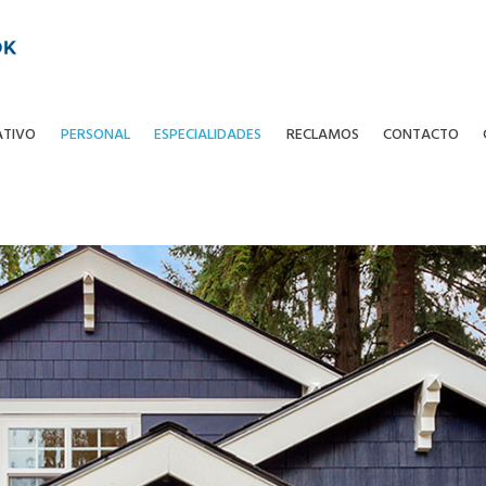
ATIVO
PERSONAL
ESPECIALIDADES
RECLAMOS
CONTACTO