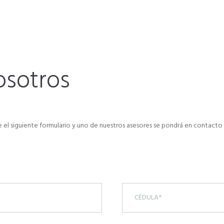
osotros
ne el siguiente formulario y uno de nuestros asesores se pondrá en contact