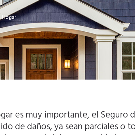
Hogar
ogar es muy importante, el Seguro 
ido de daños, ya sean parciales o to