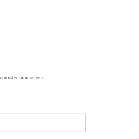
o con usted prontamente.