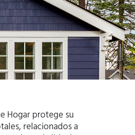
de Hogar protege su
tales, relacionados a