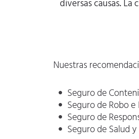
diversas causas. La 
Nuestras recomendacio
Seguro de Conten
Seguro de Robo e 
Seguro de Responsa
Seguro de Salud y