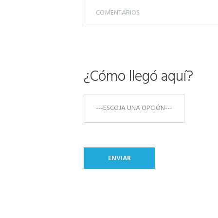
¿Cómo llegó aquí?