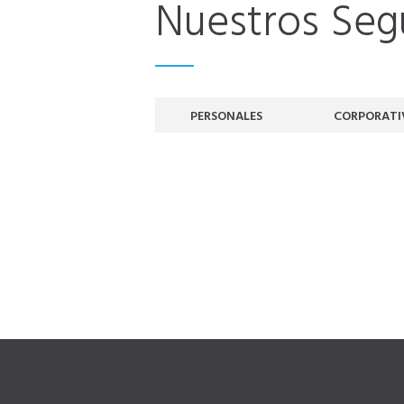
Nuestros Seg
PERSONALES
CORPORATI