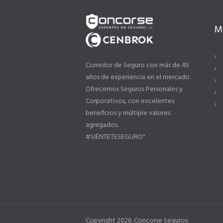
M
Corredor de Seguro con más de 45
años de experiencia en el mercado.
Ofrecemos Seguros Personales y
Corporativos, con excelentes
beneficios y múltiple valores
agregados.
#SIÉNTETESEGURO"
Copyright 2026. Concorse Seguros.