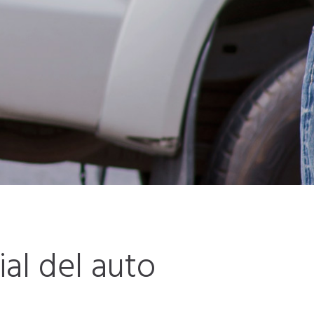
al del auto