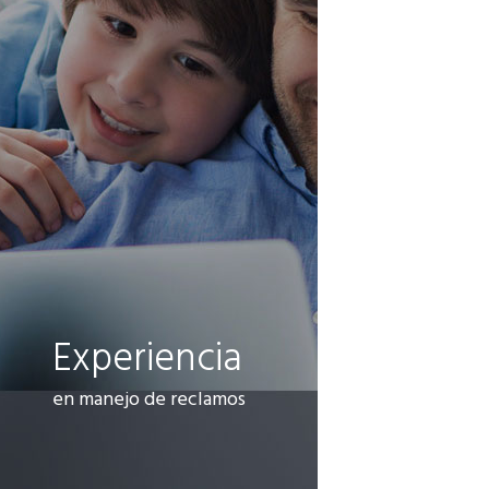
Experiencia
en manejo de reclamos