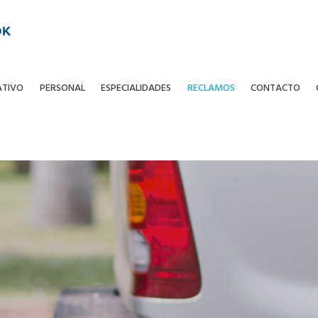
ATIVO
PERSONAL
ESPECIALIDADES
RECLAMOS
CONTACTO