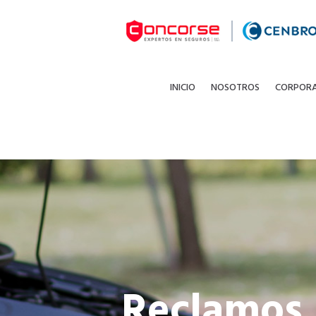
INICIO
NOSOTROS
CORPOR
Reclamos