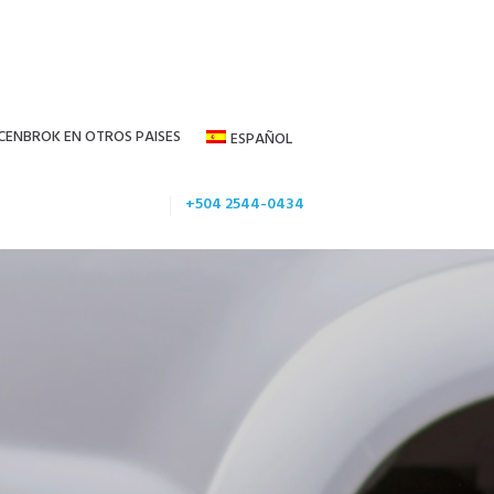
CENBROK EN OTROS PAISES
ESPAÑOL
+504 2544-0434