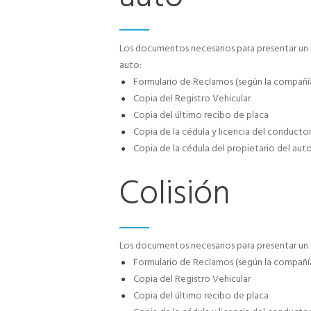
Los documentos necesarios para presentar un
auto:
Formulario de Reclamos (según la compañí
Copia del Registro Vehicular
Copia del último recibo de placa
Copia de la cédula y licencia del conducto
Copia de la cédula del propietario del aut
Colisión
Los documentos necesarios para presentar un 
Formulario de Reclamos (según la compañí
Copia del Registro Vehicular
Copia del último recibo de placa